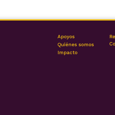
Apoyos
Re
Co
Quiénes somos
Impacto