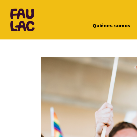
Quiénes somos