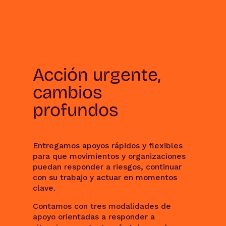
Acción urgente,
cambios
profundos
Entregamos apoyos rápidos y flexibles
para que movimientos y organizaciones
puedan responder a riesgos, continuar
con su trabajo y actuar en momentos
clave.
Contamos con tres modalidades de
apoyo orientadas a responder a