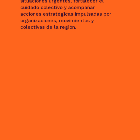
situaciones urgentes, fortalecer el
cuidado colectivo y acompañar
acciones estratégicas impulsadas por
organizaciones, movimientos y
colectivas de la región.