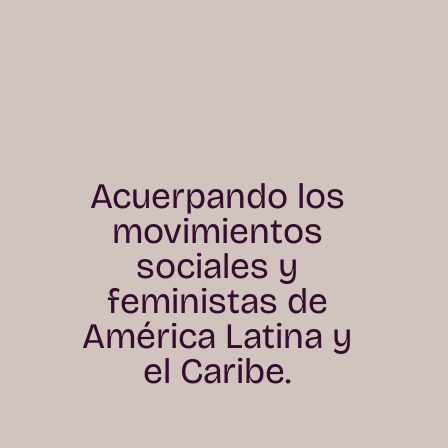
Acuerpando los
movimientos
sociales y
feministas de
América Latina y
el Caribe.