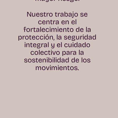
Nuestro trabajo se
centra en el
fortalecimiento de la
protección, la seguridad
integral y el cuidado
colectivo para la
sostenibilidad de los
movimientos.