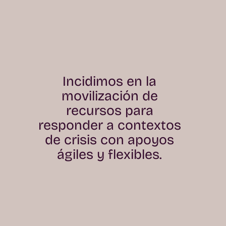
Incidimos en la
movilización de
recursos para
responder a contextos
de crisis con apoyos
ágiles y flexibles.