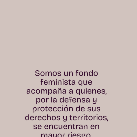
Somos un fondo
feminista que
acompaña a quienes,
por la defensa y
protección de sus
derechos y territorios,
se encuentran en
mayor riesgo.