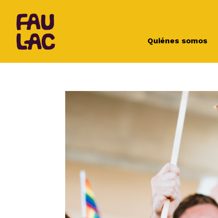
Quiénes somos