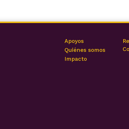
Apoyos
Re
Co
Quiénes somos
Impacto