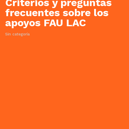
Criterios y preguntas
frecuentes sobre los
apoyos FAU LAC
Sin categoría