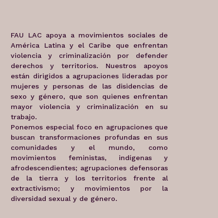
FAU LAC apoya a movimientos sociales de
América Latina y el Caribe que enfrentan
violencia y criminalización por defender
derechos y territorios. Nuestros apoyos
están dirigidos a agrupaciones lideradas por
mujeres y personas de las disidencias de
sexo y género, que son quienes enfrentan
mayor violencia y criminalización en su
trabajo.
Ponemos especial foco en agrupaciones que
buscan transformaciones profundas en sus
comunidades y el mundo, como
movimientos feministas, indígenas y
afrodescendientes; agrupaciones defensoras
de la tierra y los territorios frente al
extractivismo; y movimientos por la
diversidad sexual y de género.