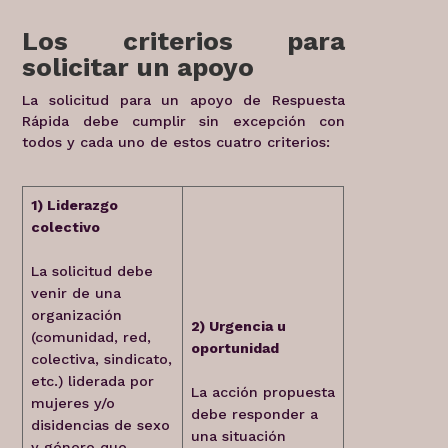
Los criterios para
solicitar un apoyo
La solicitud para un apoyo de Respuesta
Rápida debe cumplir sin excepción con
todos y cada uno de estos cuatro criterios:
1) Liderazgo
colectivo
La solicitud debe
venir de una
organización
2) Urgencia u
(comunidad, red,
oportunidad
colectiva, sindicato,
etc.) liderada por
La acción propuesta
mujeres y/o
debe responder a
disidencias de sexo
una situación
y género que