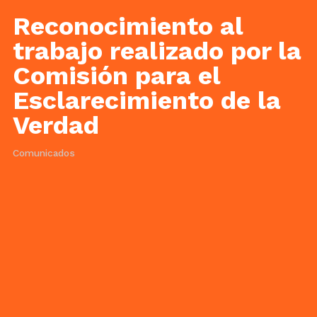
Reconocimiento al
trabajo realizado por la
Comisión para el
Esclarecimiento de la
Verdad
Comunicados