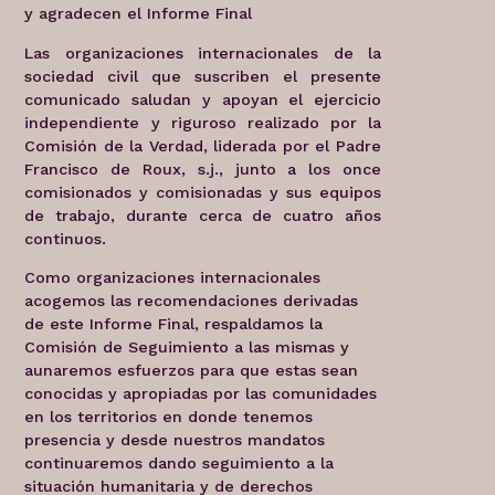
y agradecen el Informe Final
L
as organizaciones internacionales de la
sociedad civil que suscriben el presente
comunicado saludan y apoyan el ejercicio
independiente y riguroso realizado por la
Comisión de la Verdad, liderada por el Padre
Francisco de Roux, s.j., junto a los once
comisionados y comisionadas y sus equipos
de trabajo, durante cerca de cuatro años
continuos.
Como organizaciones internacionales
acogemos las recomendaciones derivadas
de este Informe Final, respaldamos la
Comisión de Seguimiento a las mismas y
aunaremos esfuerzos para que estas sean
conocidas y apropiadas por las comunidades
en los territorios en donde tenemos
presencia y desde nuestros mandatos
continuaremos dando seguimiento a la
situación humanitaria y de derechos