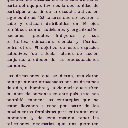
parte del equipo, tuvimos la oportunidad de
participar a partir de la escucha activa, en
algunos de los 103 talleres que se llevaron a
cabo y estaban distribuidos en 16 ejes
temáticos como; activismos y organización,
naciones, pueblos indígenas y sus
territorios; educación, ciencia y técnica;
entre otros. El objetivo de estos espacios
colectivos fue articular planes de acción
conjunta, alrededor de las preocupaciones
comunes,
Las discusiones que se dieron, estuvieron
principalmente atravesadas por los discursos
de odio, el hambre y la violencia que sufren
millones de personas en este país. Esto nos
permitió conocer las estrategias que se
están llevando a cabo por parte de los
movimientos feministas para enfrentar este
momento, y de esta manera tener las
reflexiones necesarias que nos permiten