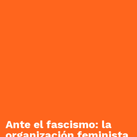
Ante el fascismo: la
organización feminista