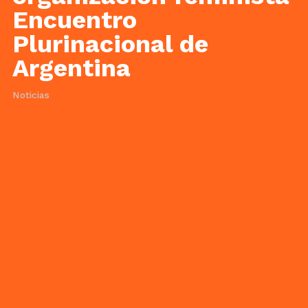
Encuentro
Plurinacional de
Argentina
Noticias