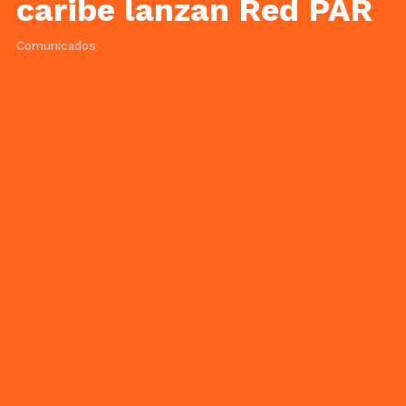
caribe lanzan Red PAR
Comunicados