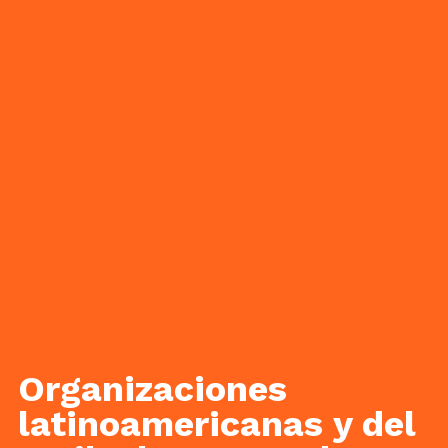
Organizaciones
latinoamericanas y del