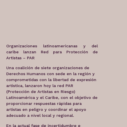
Organizaciones latinoamericanas y del
caribe lanzan Red para Protección de
Artistas – PAR
Una coalición de siete organizaciones de
Derechos Humanos con sede en la región y
comprometidas con la libertad de expresión
artística, lanzaron hoy la red PAR
(Protección de Artistas en Riesgo)
Latinoamérica y el Caribe, con el objetivo de
proporcionar respuestas rápidas para
artistas en peligro y coordinar el apoyo
adecuado a nivel local y regional.
En la actual fase de incertidumbre e