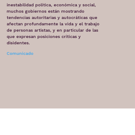
inestabilidad política, económica y social,
muchos gobiernos están mostrando
tendencias autoritarias y autocráticas que
afectan profundamente la vida y el trabajo
de personas artistas, y en particular de las
que expresan posiciones críticas y
disidentes.
Comunicado