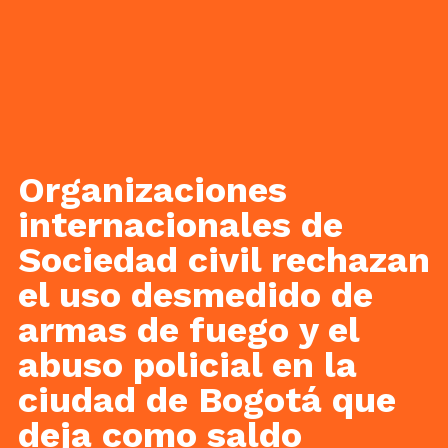
Organizaciones
internacionales de
Sociedad civil rechazan
el uso desmedido de
armas de fuego y el
abuso policial en la
ciudad de Bogotá que
deja como saldo