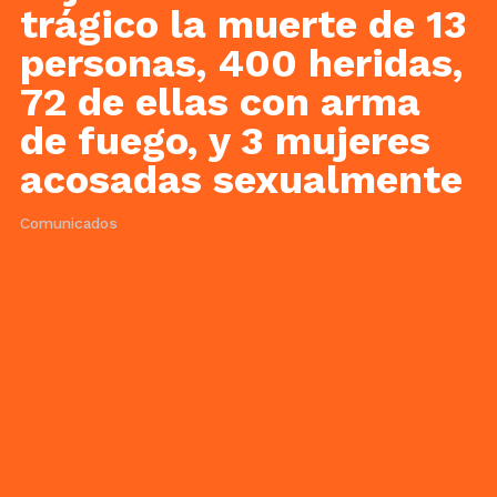
trágico la muerte de 13
personas, 400 heridas,
72 de ellas con arma
de fuego, y 3 mujeres
acosadas sexualmente
Comunicados