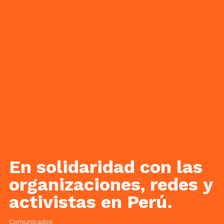
En solidaridad con las
organizaciones, redes y
activistas en Perú.
Comunicados