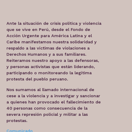
Ante la situación de crisis política y violencia
que se vive en Perú, desde el Fondo de
Acción Urgente para América Latina y el
Caribe manifestamos nuestra solidaridad y
respaldo a las víctimas de violaciones a
Derechos Humanos y a sus familiares.
Reiteramos nuestro apoyo a las defensoras,
y personas activistas que están liderando,
participando o monitoreando la legítima
protesta del pueblo peruano.
Nos sumamos al llamado internacional de
cese a la violencia y a investigar y sancionar
a quienes han provocado el fallecimiento de
40 personas como consecuencia de la
severa represión policial y militar a las
protestas.
Comunicado