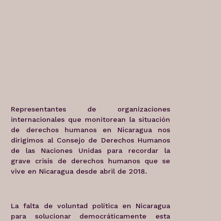
Representantes de organizaciones
internacionales que monitorean la situación
de derechos humanos en Nicaragua nos
dirigimos al Consejo de Derechos Humanos
de las Naciones Unidas para recordar la
grave crisis de derechos humanos que se
vive en Nicaragua desde abril de 2018.
La falta de voluntad política en Nicaragua
para solucionar democráticamente esta