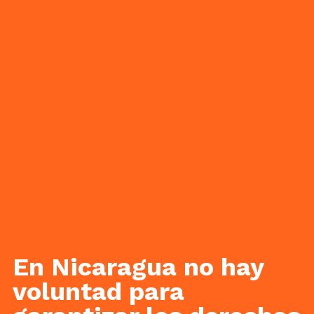
En Nicaragua no hay
voluntad para