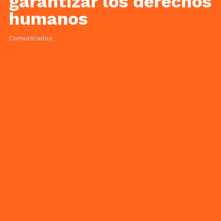
garantizar los derechos
humanos
Comunicados