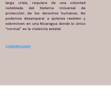
larga crisis, requiere de una voluntad
redoblada del Sistema Universal de
protección de los derechos humanos. No
podemos desamparar a quienes resisten y
sobreviven en una Nicaragua donde lo único
“normal” es la violencia estatal
COMUNICADO