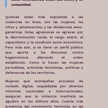
comunidad.
Quienes están más expuestas a las
violencias en línea, son las mujeres, lxs
niñxs y adolescentes; y las disidencias sexo-
genéricas. Estas agresiones se agravan por
la discriminación racial, el rango etario, el
capacitismo y la condición socio-económica.
Pero más aún, si se tiene un perfil público
que aporta a los discursos contra
hegemónicos alterando el orden
establecido. Como lo hacen las mujeres
periodistas, activistas feministas, políticas y
defensoras de los territorios.
Mujeres que acompañan procesos de
cuidado digital, respaldadas por diversos
informes nacionales e internacionales,
aseguran que la violencia machista se
agudizó en los últimos años. Cuanta más
presencia del movimiento feminista en las