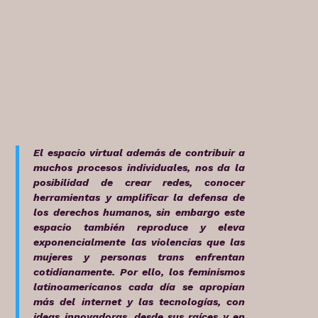
El espacio virtual además de contribuir a
muchos procesos individuales, nos da la
posibilidad de crear redes, conocer
herramientas y amplificar la defensa de
los derechos humanos, sin embargo este
espacio también reproduce y eleva
exponencialmente las violencias que las
mujeres y personas trans enfrentan
cotidianamente. Por ello, los feminismos
latinoamericanos cada día se apropian
más del internet y las tecnologías, con
ideas innovadoras, desde sus raíces y en