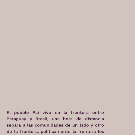
El pueblo Pai vive en la frontera entre
Paraguay y Brasil, una hora de distancia
separa a las comunidades de un lado y otro
de la frontera, políticamente la frontera los