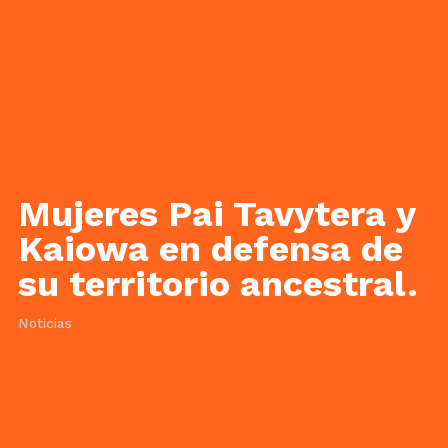
Mujeres Pai Tavytera y
Kaiowa en defensa de
su territorio ancestral.
Noticias