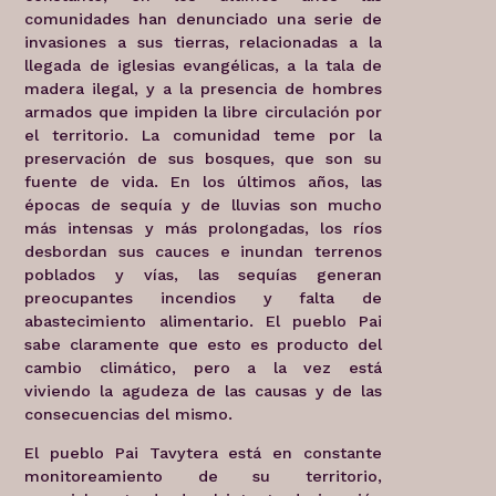
comunidades han denunciado una serie de
invasiones a sus tierras, relacionadas a la
llegada de iglesias evangélicas, a la tala de
madera ilegal, y a la presencia de hombres
armados que impiden la libre circulación por
el territorio. La comunidad teme por la
preservación de sus bosques, que son su
fuente de vida. En los últimos años, las
épocas de sequía y de lluvias son mucho
más intensas y más prolongadas, los ríos
desbordan sus cauces e inundan terrenos
poblados y vías, las sequías generan
preocupantes incendios y falta de
abastecimiento alimentario. El pueblo Pai
sabe claramente que esto es producto del
cambio climático, pero a la vez está
viviendo la agudeza de las causas y de las
consecuencias del mismo.
El pueblo Pai Tavytera está en constante
monitoreamiento de su territorio,