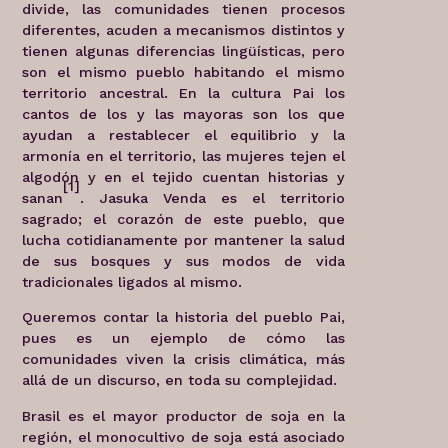
divide, las comunidades tienen procesos
diferentes, acuden a mecanismos distintos y
tienen algunas diferencias lingüísticas, pero
son el mismo pueblo habitando el mismo
territorio ancestral. En la cultura Pai los
cantos de los y las mayoras son los que
ayudan a restablecer el equilibrio y la
armonía en el territorio, las mujeres tejen el
algodón y en el tejido cuentan historias y
[1]
sanan
. Jasuka Venda es el territorio
sagrado; el corazón de este pueblo, que
lucha cotidianamente por mantener la salud
de sus bosques y sus modos de vida
tradicionales ligados al mismo.
Queremos contar la historia del pueblo Pai,
pues es un ejemplo de cómo las
comunidades viven la crisis climática, más
allá de un discurso, en toda su complejidad.
Brasil es el mayor productor de soja en la
región, el monocultivo de soja está asociado