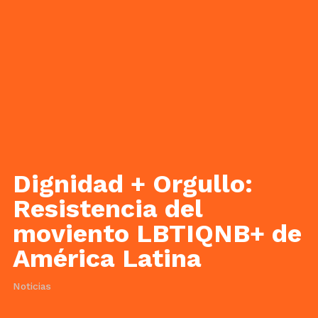
Dignidad + Orgullo:
Resistencia del
moviento LBTIQNB+ de
América Latina
Noticias