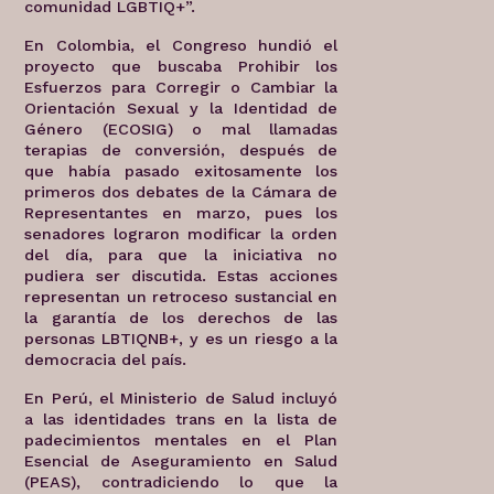
comunidad LGBTIQ+”.
En Colombia, el Congreso hundió el
proyecto que buscaba Prohibir los
Esfuerzos para Corregir o Cambiar la
Orientación Sexual y la Identidad de
Género (ECOSIG) o mal llamadas
terapias de conversión, después de
que había pasado exitosamente los
primeros dos debates de la Cámara de
Representantes en marzo, pues los
senadores lograron modificar la orden
del día, para que la iniciativa no
pudiera ser discutida. Estas acciones
representan un retroceso sustancial en
la garantía de los derechos de las
personas LBTIQNB+, y es un riesgo a la
democracia del país.
En Perú, el Ministerio de Salud incluyó
a las identidades trans en la lista de
padecimientos mentales en el Plan
Esencial de Aseguramiento en Salud
(PEAS), contradiciendo lo que la