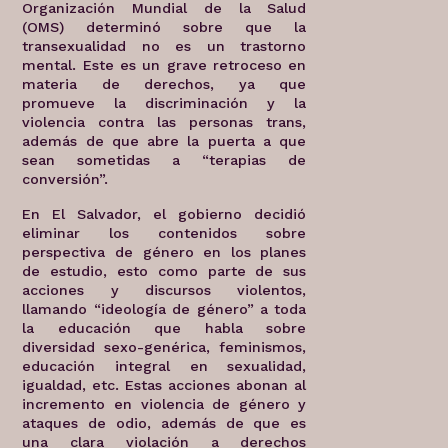
Organización Mundial de la Salud
(OMS) determinó sobre que la
transexualidad no es un trastorno
mental. Este es un grave retroceso en
materia de derechos, ya que
promueve la discriminación y la
violencia contra las personas trans,
además de que abre la puerta a que
sean sometidas a “terapias de
conversión”.
En El Salvador, el gobierno decidió
eliminar los contenidos sobre
perspectiva de género en los planes
de estudio, esto como parte de sus
acciones y discursos violentos,
llamando “ideología de género” a toda
la educación que habla sobre
diversidad sexo-genérica, feminismos,
educación integral en sexualidad,
igualdad, etc. Estas acciones abonan al
incremento en violencia de género y
ataques de odio, además de que es
una clara violación a derechos