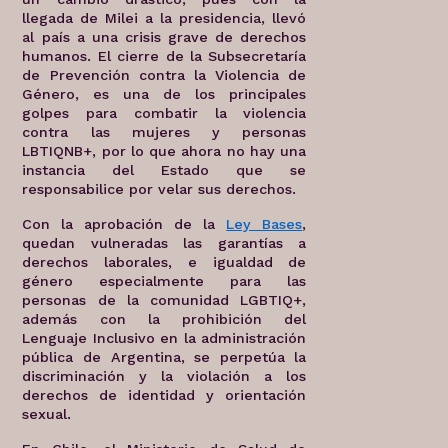
llegada de Milei a la presidencia, llevó
al país a una crisis grave de derechos
humanos. El cierre de la Subsecretaría
de Prevención contra la Violencia de
Género, es una de los principales
golpes para combatir la violencia
contra las mujeres y personas
LBTIQNB+, por lo que ahora no hay una
instancia del Estado que se
responsabilice por velar sus derechos.
Con la aprobación de la
Ley Bases
,
quedan vulneradas las garantías a
derechos laborales, e igualdad de
género especialmente para las
personas de la comunidad LGBTIQ+,
además con la prohibición del
Lenguaje Inclusivo en la administración
pública de Argentina, se perpetúa la
discriminación y la violación a los
derechos de identidad y orientación
sexual.