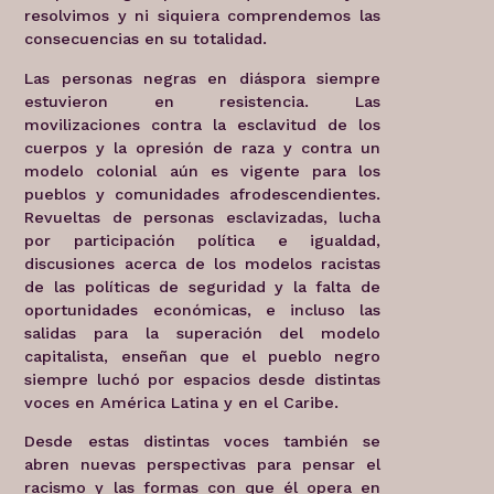
resolvimos y ni siquiera comprendemos las
consecuencias en su totalidad.
Las personas negras en diáspora siempre
estuvieron en resistencia. Las
movilizaciones contra la esclavitud de los
cuerpos y la opresión de raza y contra un
modelo colonial aún es vigente para los
pueblos y comunidades afrodescendientes.
Revueltas de personas esclavizadas, lucha
por participación política e igualdad,
discusiones acerca de los modelos racistas
de las políticas de seguridad y la falta de
oportunidades económicas, e incluso las
salidas para la superación del modelo
capitalista, enseñan que el pueblo negro
siempre luchó por espacios desde distintas
voces en América Latina y en el Caribe.
Desde estas distintas voces también se
abren nuevas perspectivas para pensar el
racismo y las formas con que él opera en