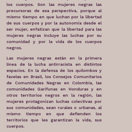
los cuerpos. Son las mujeres negras las
precursoras de esa perspectiva, porque al
mismo tiempo en que luchan por la libertad
de sus cuerpos y por la autonomía desde el
ser mujer, enfatizan que la libertad para las
mujeres negras incluye las luchas por su
comunidad y por la vida de los cuerpos
negros.
Las mujeres negras están en la primera
línea de la lucha antirracista en distintos
espacios. En la defensa de los quilombos y
favelas en Brasil, los Consejos Comunitarios
de Comunidades Negras en Colombia, las
comunidades Garífunas en Honduras y en
otros territorios negros en la región, las
mujeres protagonizan luchas colectivas por
sus comunidades, sean rurales o urbanas, al
mismo tiempo en que defienden los
territorios que les garantizan la vida, sus
cuerpos.