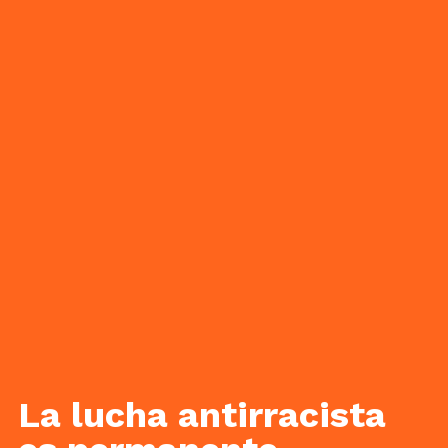
La lucha antirracista