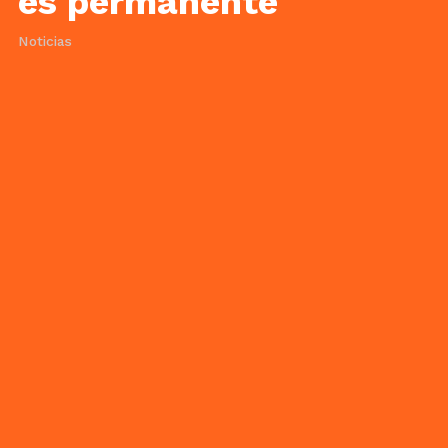
es permanente
Noticias