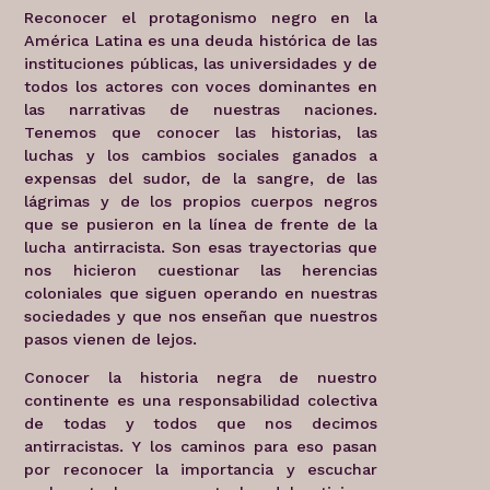
Reconocer el protagonismo negro en la
América Latina es una deuda histórica de las
instituciones públicas, las universidades y de
todos los actores con voces dominantes en
las narrativas de nuestras naciones.
Tenemos que conocer las historias, las
luchas y los cambios sociales ganados a
expensas del sudor, de la sangre, de las
lágrimas y de los propios cuerpos negros
que se pusieron en la línea de frente de la
lucha antirracista. Son esas trayectorias que
nos hicieron cuestionar las herencias
coloniales que siguen operando en nuestras
sociedades y que nos enseñan que nuestros
pasos vienen de lejos.
Conocer la historia negra de nuestro
continente es una responsabilidad colectiva
de todas y todos que nos decimos
antirracistas. Y los caminos para eso pasan
por reconocer la importancia y escuchar