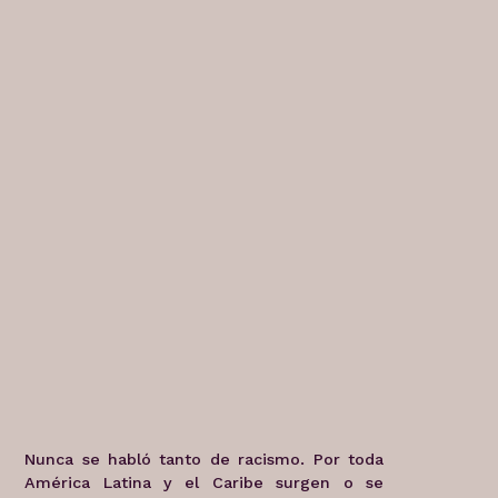
Nunca se habló tanto de racismo. Por toda
América Latina y el Caribe surgen o se