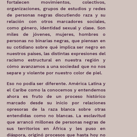
fortalecen movimientos, colectivos,
organizaciones, grupos de estudios y redes
de personas negras discutiendo raza y su
relación con otros marcadores sociales,
como género, identidad sexual y clase. Son
miles de jóvenes, mujeres, hombres o
personas no binarias negras, que piensan en
su cotidiano sobre qué implica ser negro en
nuestros países, las distintas expresiones del
racismo estructural en nuestra región y
cómo avanzamos a una sociedad que no nos
separe y violente por nuestro color de piel.
Eso no podía ser diferente. América Latina y
el Caribe como la conocemos y entendemos
ahora es fruto de un proceso histórico
marcado desde su inicio por relaciones
opresoras de la raza blanca sobre otras
entendidas como no blancas. La esclavitud
que arrancó millones de personas negras de
sus territorios en África y les puso en
diáspora, originó procesos que hasta hoy no