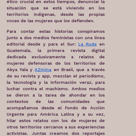
ético crucial en estos tiempos, denunciar la
situación que se está viviendo en los
territorios indígenas, desde las propias
voces de las mujeres que los defienden.
Para contar estas historias conspiramos
junto a dos medios feministas con una línea
editorial desde y para el Sur:
La Ruda
en
Guatemala, la primera revista digital
dedicada exclusivamente a relatos de
mujeres defensoras de los territorios de
Abya Yala y
AZmina
en Brasil, que a través
de su revista y app, mezclan el periodismo,
la tecnología y la información veraz, para
luchar contra el machismo. Ambos medios
se dieron a la tarea de ahondar en los
contextos de las comunidades que
acompañamos desde el Fondo de Acción
Urgente para América Latina y a su vez,
hilar estos relatos con los de mujeres de
otros territorios cercanos a sus experiencias
activistas. Juntas creamos dos reportajes