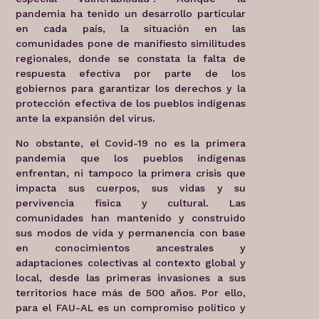
pandemia ha tenido un desarrollo particular
en cada país, la situación en las
comunidades pone de manifiesto similitudes
regionales, donde se constata la falta de
respuesta efectiva por parte de los
gobiernos para garantizar los derechos y la
protección efectiva de los pueblos indígenas
ante la expansión del virus.
No obstante, el Covid-19 no es la primera
pandemia que los pueblos indígenas
enfrentan, ni tampoco la primera crisis que
impacta sus cuerpos, sus vidas y su
pervivencia física y cultural. Las
comunidades han mantenido y construido
sus modos de vida y permanencia con base
en conocimientos ancestrales y
adaptaciones colectivas al contexto global y
local, desde las primeras invasiones a sus
territorios hace más de 500 años. Por ello,
para el FAU-AL es un compromiso político y