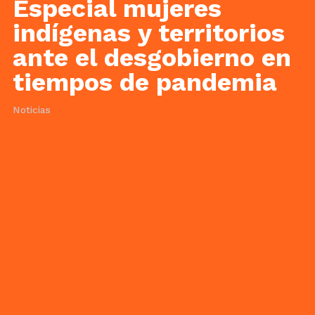
Especial mujeres
indígenas y territorios
ante el desgobierno en
tiempos de pandemia
Noticias