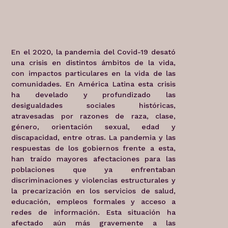
En el 2020, la pandemia del Covid-19 desató
una crisis en distintos ámbitos de la vida,
con impactos particulares en la vida de las
comunidades. En América Latina esta crisis
ha develado y profundizado las
desigualdades sociales históricas,
atravesadas por razones de raza, clase,
género, orientación sexual, edad y
discapacidad, entre otras. La pandemia y las
respuestas de los gobiernos frente a esta,
han traído mayores afectaciones para las
poblaciones que ya enfrentaban
discriminaciones y violencias estructurales y
la precarización en los servicios de salud,
educación, empleos formales y acceso a
redes de información. Esta situación ha
afectado aún más gravemente a las