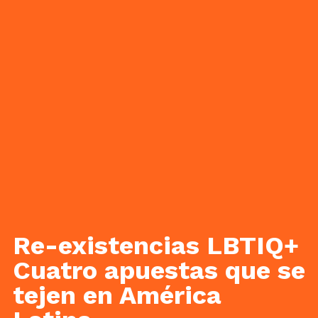
Re-existencias LBTIQ+
Cuatro apuestas que se
tejen en América