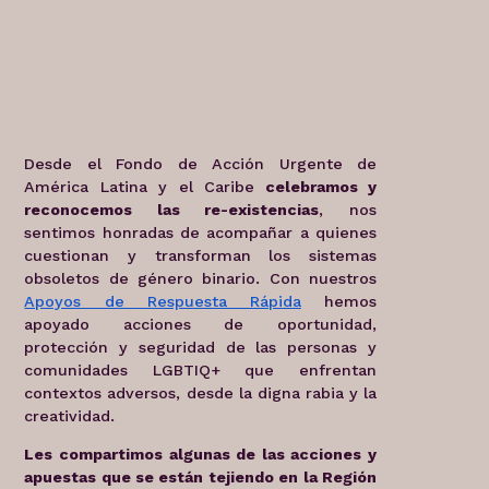
Desde el Fondo de Acción Urgente de
América Latina y el Caribe
celebramos y
reconocemos las re-existencias
, nos
sentimos honradas de acompañar a quienes
cuestionan y transforman los sistemas
obsoletos de género binario. Con nuestros
Apoyos de Respuesta Rápida
hemos
apoyado acciones de oportunidad,
protección y seguridad de las personas y
comunidades LGBTIQ+ que enfrentan
contextos adversos, desde la digna rabia y la
creatividad.
Les compartimos algunas de las acciones y
apuestas que se están tejiendo en la Región