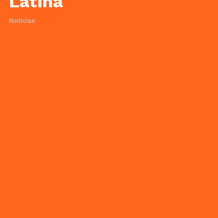
Latina
Noticias