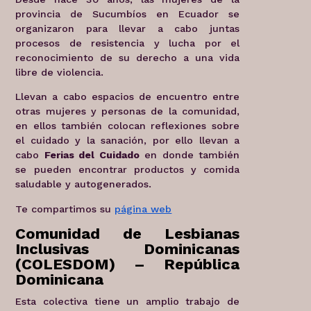
provincia de Sucumbíos en Ecuador se
organizaron para llevar a cabo juntas
procesos de resistencia y lucha por el
reconocimiento de su derecho a una vida
libre de violencia.
Llevan a cabo espacios de encuentro entre
otras mujeres y personas de la comunidad,
en ellos también colocan reflexiones sobre
el cuidado y la sanación, por ello llevan a
cabo
Ferias del Cuidado
en donde también
se pueden encontrar productos y comida
saludable y autogenerados.
Te compartimos su
página web
Comunidad de Lesbianas
Inclusivas Dominicanas
(COLESDOM) – República
Dominicana
Esta colectiva tiene un amplio trabajo de