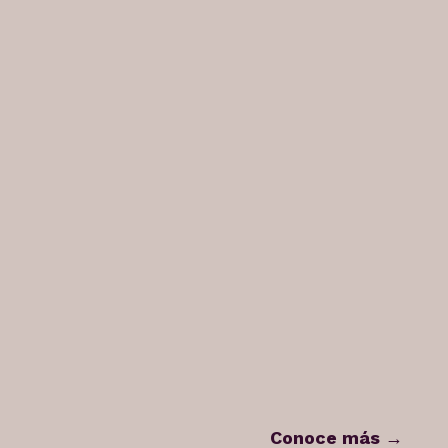
Conoce más →