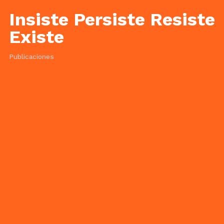
Insiste Persiste Resiste
Existe
Publicaciones