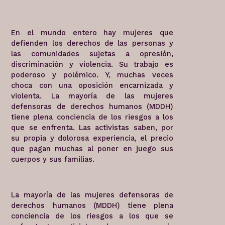
En el mundo entero hay mujeres que
defienden los derechos de las personas y
las comunidades sujetas a opresión,
discriminación y violencia. Su trabajo es
poderoso y polémico. Y, muchas veces
choca con una oposición encarnizada y
violenta. La mayoría de las mujeres
defensoras de derechos humanos (MDDH)
tiene plena conciencia de los riesgos a los
que se enfrenta. Las activistas saben, por
su propia y dolorosa experiencia, el precio
que pagan muchas al poner en juego sus
cuerpos y sus familias.
La mayoría de las mujeres defensoras de
derechos humanos (MDDH) tiene plena
conciencia de los riesgos a los que se