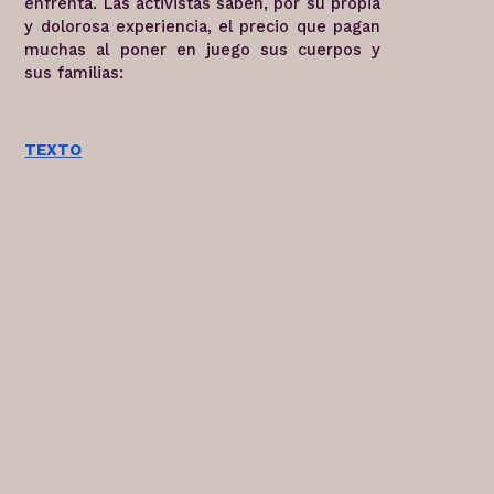
enfrenta. Las activistas saben, por su propia
y dolorosa experiencia, el precio que pagan
muchas al poner en juego sus cuerpos y
sus familias:
TEXTO