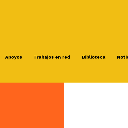
Apoyos
Trabajos en red
Biblioteca
Noti