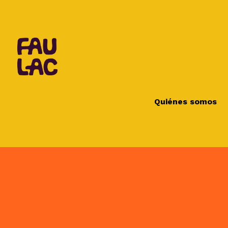
Quiénes somos