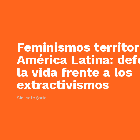
Feminismos territor
América Latina: def
la vida frente a los
extractivismos
Sin categoría