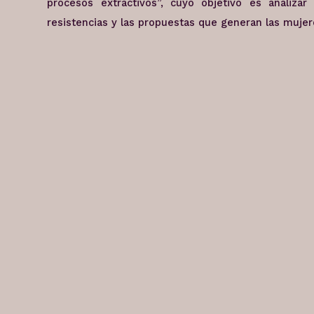
procesos extractivos”, cuyo objetivo es analizar l
resistencias y las propuestas que generan las mujer