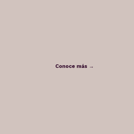
Conoce más →