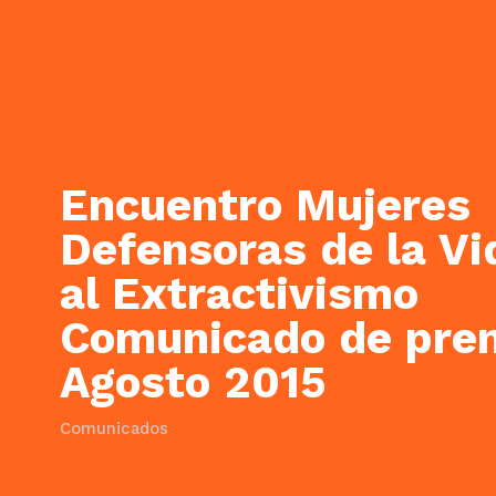
Encuentro Mujeres
Defensoras de la Vi
al Extractivismo
Comunicado de pren
Agosto 2015
Comunicados