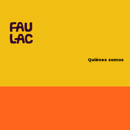
Quiénes somos