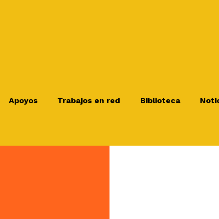
Apoyos
Trabajos en red
Biblioteca
Noti