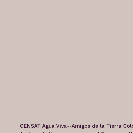
CENSAT Agua Viva-­‐Amigos de la Tierra Col