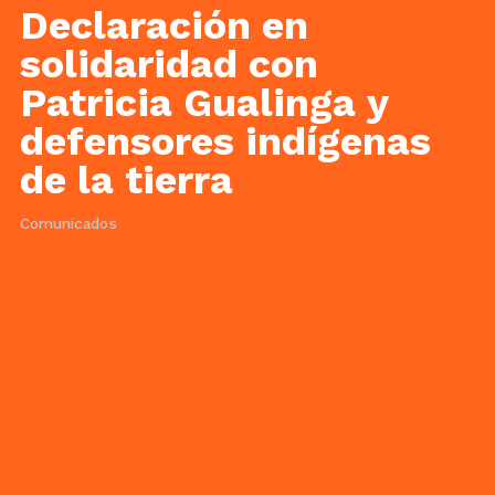
Declaración en
solidaridad con
Patricia Gualinga y
defensores indígenas
de la tierra
Comunicados