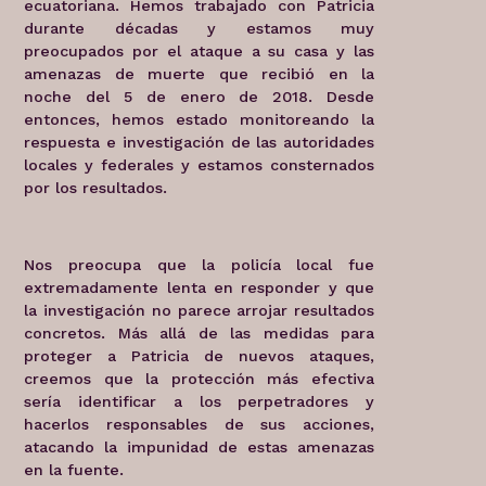
ecuatoriana. Hemos trabajado con Patricia
durante décadas y estamos muy
preocupados por el ataque a su casa y las
amenazas de muerte que recibió en la
noche del 5 de enero de 2018. Desde
entonces, hemos estado monitoreando la
respuesta e investigación de las autoridades
locales y federales y estamos consternados
por los resultados.
Nos preocupa que la policía local fue
extremadamente lenta en responder y que
la investigación no parece arrojar resultados
concretos. Más allá de las medidas para
proteger a Patricia de nuevos ataques,
creemos que la protección más efectiva
sería identificar a los perpetradores y
hacerlos responsables de sus acciones,
atacando la impunidad de estas amenazas
en la fuente.