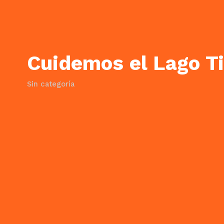
Cuidemos el Lago Ti
Sin categoría