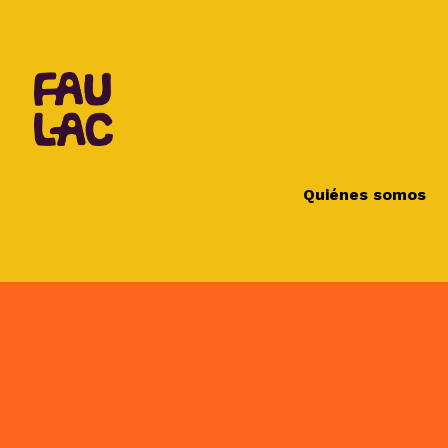
Quiénes somos