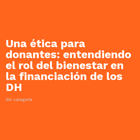
Una ética para
donantes: entendiendo
el rol del bienestar en
la financiación de los
DH
Sin categoría