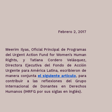
Febrero 2, 2017
Meerim Ilyas, Oficial Principal de Programas
del Urgent Action Fund for Women’s Human
Rights, y Tatiana Cordero Velásquez,
Directora Ejecutiva del Fondo de Acción
Urgente para América Latina, escribieron de
manera conjunta
el siguiente artículo
, para
contribuir a las reflexiones del Grupo
Internacional de Donantes en Derechos
Humanos (IHRFG por sus siglas en inglés).