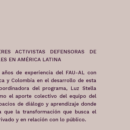
ES ACTIVISTAS DEFENSORAS DE
ES EN AMÉRICA LATINA
 años de experiencia del FAU-AL con
ca y Colombia en el desarrollo de esta
coordinadora del programa, Luz Stella
mo el aporte colectivo del equipo del
spacios de diálogo y aprendizaje donde
ara que la transformación que busca el
ivado y en relación con lo público.