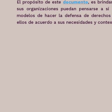
El propósito de este
documento
, es brind
sus organizaciones puedan pensarse a sí 
modelos de hacer la defensa de derechos 
ellos de acuerdo a sus necesidades y contex