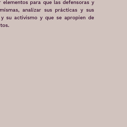
ar elementos para que las defensoras y
mismas, analizar sus prácticas y sus
y su activismo y que se apropien de
tos.