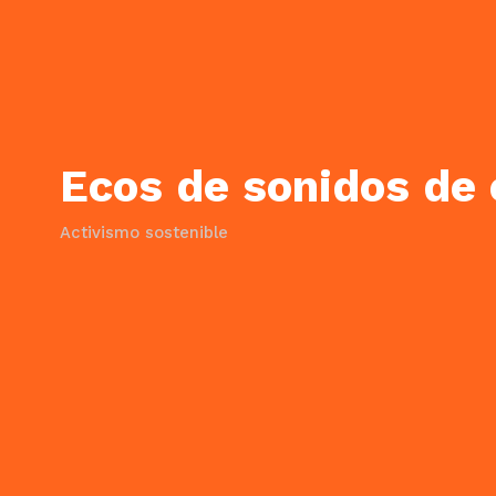
Ecos de sonidos de 
Activismo sostenible