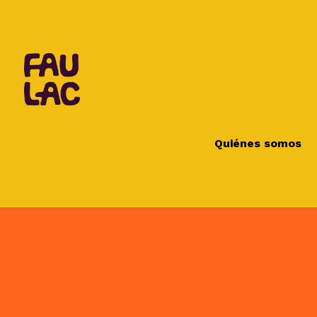
Quiénes somos