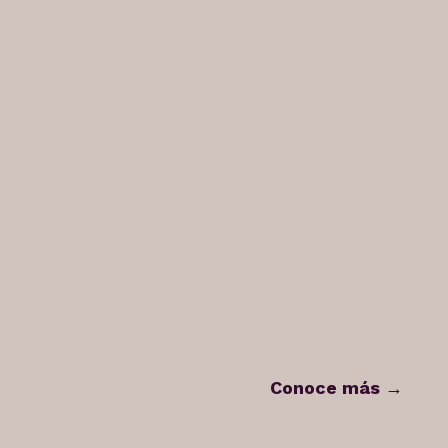
Conoce más →